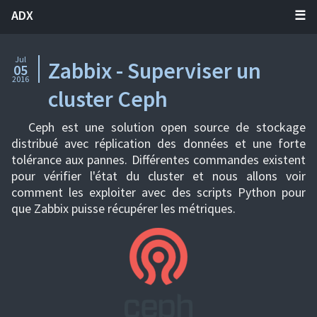
ADX
Jul
Zabbix - Superviser un
05
2016
cluster Ceph
Ceph est une solution open source de stockage
distribué avec réplication des données et une forte
tolérance aux pannes. Différentes commandes existent
pour vérifier l'état du cluster et nous allons voir
comment les exploiter avec des scripts Python pour
que Zabbix puisse récupérer les métriques.