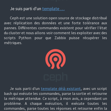
Je suis parti d'un
template …
Ceph est une solution open source de stockage distribué
avec réplication des données et une forte tolérance aux
pannes. Différentes commandes existent pour vérifier l'état
du cluster et nous allons voir comment les exploiter avec des
scripts Python pour que Zabbix puisse récupérer les
métriques.
Je suis parti d'un
template déjà existant
, avec un script
bash qui exécute les commandes, parse la sortie et retourne
la métrique attendue. Ce script, à mon avis, a cependant un
problème. A chaque exécution, il exécute toutes les
commandes, parse toutes les réponses et retourne enfin la