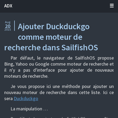
ADX
Aug
Ajouter Duckduckgo
20
2015
comme moteur de
recherche dans SailfishOS
Par défaut, le navigateur de SailfishOS propose
Bing, Yahoo ou Google comme moteur de recherche et
il n'y a pas d'interface pour ajouter de nouveaux
moteurs de recherche.
Je vous propose ici une méthode pour ajouter un
nouveau moteur de recherche dans cette liste. Ici ce
sera
Duckduckgo
La manipulation …