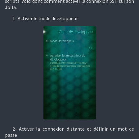
scripts. Voici donc comment activer la connexion SSH sur son
Jolla.
1- Activer le mode developpeur
2- Activer la connexion distante et définir un mot de
passe