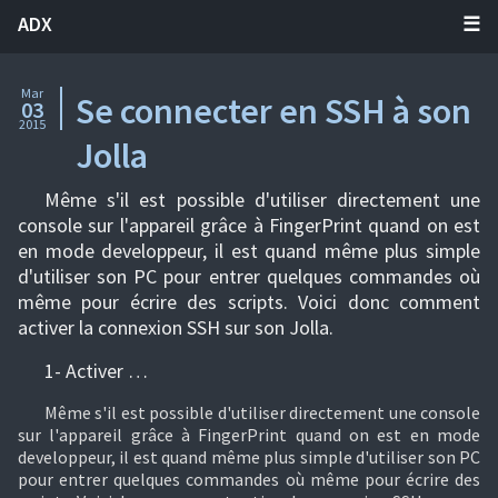
ADX
Mar
Se connecter en SSH à son
03
2015
Jolla
Même s'il est possible d'utiliser directement une
console sur l'appareil grâce à FingerPrint quand on est
en mode developpeur, il est quand même plus simple
d'utiliser son PC pour entrer quelques commandes où
même pour écrire des scripts. Voici donc comment
activer la connexion SSH sur son Jolla.
1- Activer …
Même s'il est possible d'utiliser directement une console
sur l'appareil grâce à FingerPrint quand on est en mode
developpeur, il est quand même plus simple d'utiliser son PC
pour entrer quelques commandes où même pour écrire des