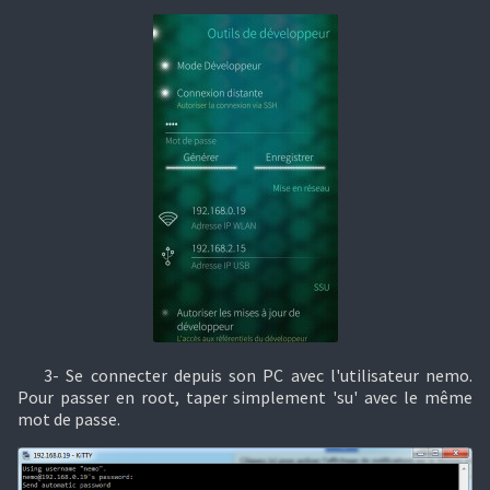
3- Se connecter depuis son PC avec l'utilisateur nemo.
Pour passer en root, taper simplement 'su' avec le même
mot de passe.