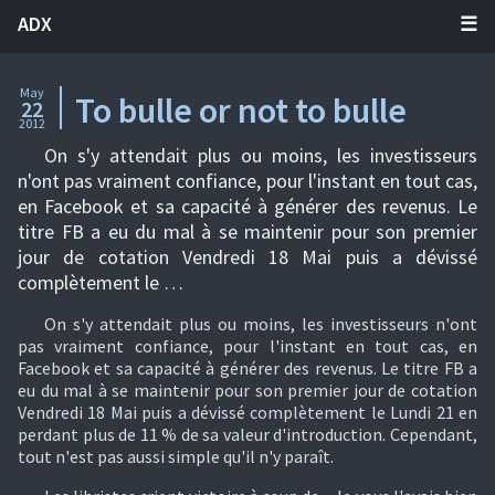
ADX
May
To bulle or not to bulle
22
2012
On s'y attendait plus ou moins, les investisseurs
n'ont pas vraiment confiance, pour l'instant en tout cas,
en Facebook et sa capacité à générer des revenus. Le
titre FB a eu du mal à se maintenir pour son premier
jour de cotation Vendredi 18 Mai puis a dévissé
complètement le …
On s'y attendait plus ou moins, les investisseurs n'ont
pas vraiment confiance, pour l'instant en tout cas, en
Facebook et sa capacité à générer des revenus. Le titre FB a
eu du mal à se maintenir pour son premier jour de cotation
Vendredi 18 Mai puis a dévissé complètement le Lundi 21 en
perdant plus de 11 % de sa valeur d'introduction. Cependant,
tout n'est pas aussi simple qu'il n'y paraît.